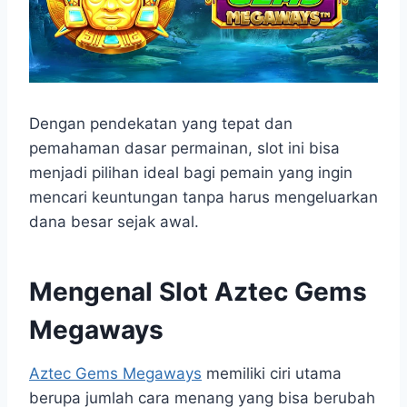
Dengan pendekatan yang tepat dan
pemahaman dasar permainan, slot ini bisa
menjadi pilihan ideal bagi pemain yang ingin
mencari keuntungan tanpa harus mengeluarkan
dana besar sejak awal.
Mengenal Slot Aztec Gems
Megaways
Aztec Gems Megaways
memiliki ciri utama
berupa jumlah cara menang yang bisa berubah