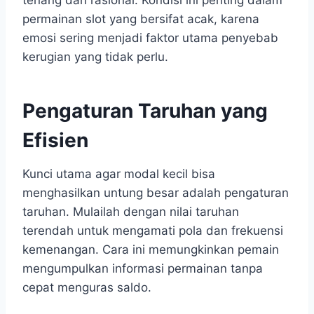
permainan slot yang bersifat acak, karena
emosi sering menjadi faktor utama penyebab
kerugian yang tidak perlu.
Pengaturan Taruhan yang
Efisien
Kunci utama agar modal kecil bisa
menghasilkan untung besar adalah pengaturan
taruhan. Mulailah dengan nilai taruhan
terendah untuk mengamati pola dan frekuensi
kemenangan. Cara ini memungkinkan pemain
mengumpulkan informasi permainan tanpa
cepat menguras saldo.