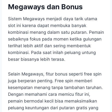
Megaways dan Bonus
Sistem Megaways menjadi daya tarik utama
slot ini karena dapat membuka banyak
kombinasi menang dalam satu putaran. Pemain
sebaiknya fokus pada momen ketika gulungan
terlihat lebih aktif dan sering membentuk
kombinasi. Pada saat inilah peluang untung
besar biasanya lebih terasa.
Selain Megaways, fitur bonus seperti free spin
juga berperan penting. Free spin memberi
kesempatan menang tanpa tambahan taruhan.
Dengan memahami cara memicu fitur ini,
pemain bermodal kecil bisa memaksimalkan
peluang keuntungan dari putaran gratis yang