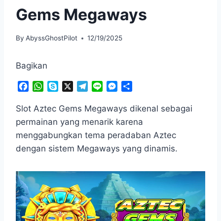
Gems Megaways
By
AbyssGhostPilot
12/19/2025
Bagikan
F
W
S
X
T
L
M
S
a
h
k
e
i
e
h
c
a
y
l
n
s
a
Slot Aztec Gems Megaways dikenal sebagai
e
t
p
e
e
s
r
permainan yang menarik karena
b
s
e
g
e
e
menggabungkan tema peradaban Aztec
o
A
r
n
dengan sistem Megaways yang dinamis.
o
p
a
g
k
p
m
e
r