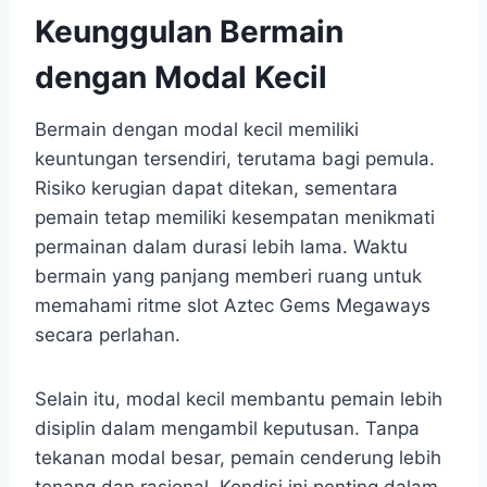
Keunggulan Bermain
dengan Modal Kecil
Bermain dengan modal kecil memiliki
keuntungan tersendiri, terutama bagi pemula.
Risiko kerugian dapat ditekan, sementara
pemain tetap memiliki kesempatan menikmati
permainan dalam durasi lebih lama. Waktu
bermain yang panjang memberi ruang untuk
memahami ritme slot Aztec Gems Megaways
secara perlahan.
Selain itu, modal kecil membantu pemain lebih
disiplin dalam mengambil keputusan. Tanpa
tekanan modal besar, pemain cenderung lebih
tenang dan rasional. Kondisi ini penting dalam