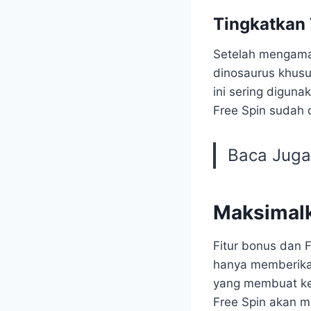
Tingkatkan 
Setelah mengama
dinosaurus khusus
ini sering digun
Free Spin sudah 
Baca Jug
Maksimalk
Fitur bonus dan F
hanya memberikan 
yang membuat ke
Free Spin akan 