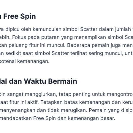
 Free Spin
ya dipicu oleh kemunculan simbol Scatter dalam jumlah 
lebih. Fokus pada putaran yang menampilkan simbol Sca
an peluang fitur ini muncul. Beberapa pemain juga me
 sedikit saat simbol Scatter terlihat sering muncul, un
otensi kemenangan.
dal dan Waktu Bermain
in sangat menggiurkan, tetap penting untuk mengontro
aat fitur ini aktif. Tetapkan batas kemenangan dan ker
menyenangkan dan tidak merugikan. Pemain yang disipl
 mendapatkan Free Spin dan kemenangan besar.