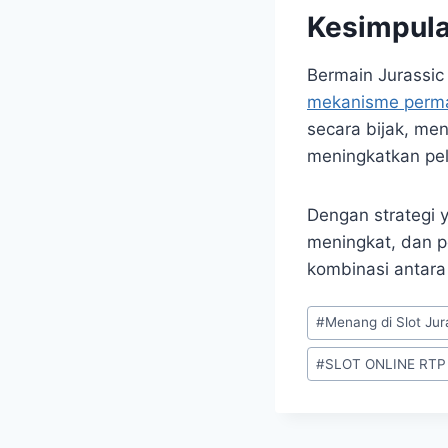
Kesimpul
Bermain Jurassi
mekanisme perm
secara bijak, me
meningkatkan pelu
Dengan strategi y
meningkat, dan p
kombinasi antara
Post
#
Menang di Slot Ju
Tags:
#
SLOT ONLINE RTP