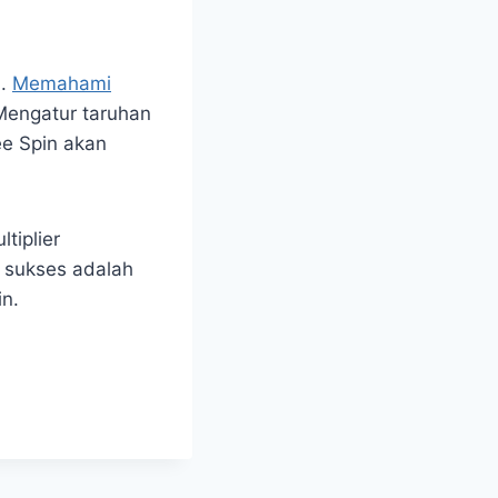
n.
Memahami
 Mengatur taruhan
ee Spin akan
tiplier
 sukses adalah
in.