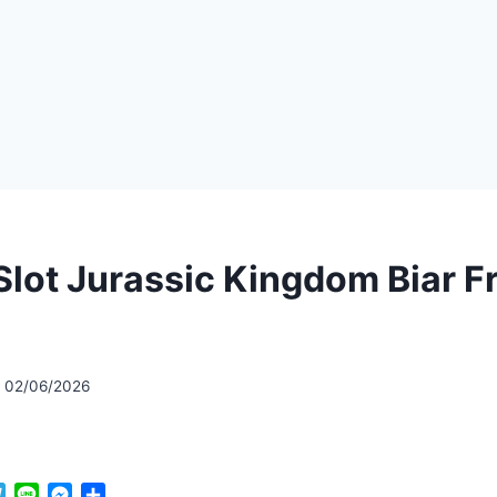
Slot Jurassic Kingdom Biar F
02/06/2026
T
L
M
S