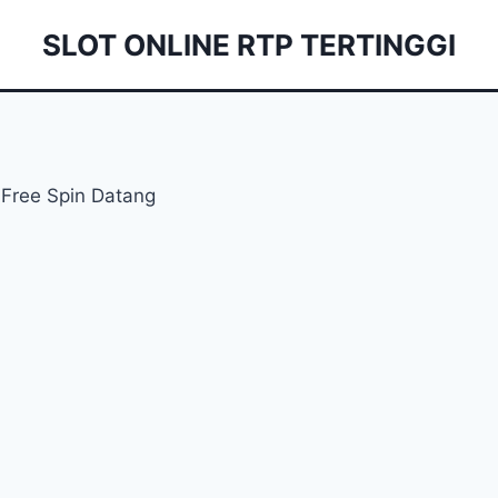
SLOT ONLINE RTP TERTINGGI