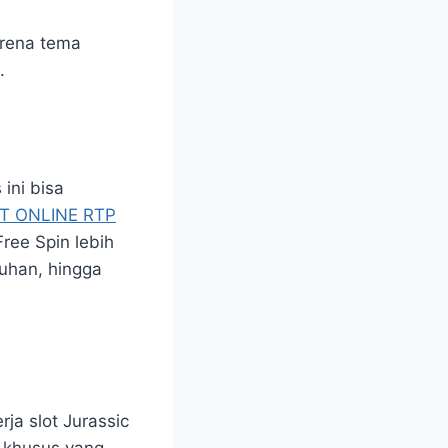
arena tema
.
 ini bisa
T ONLINE RTP
ree Spin lebih
uhan, hingga
ja slot Jurassic
l khusus yang