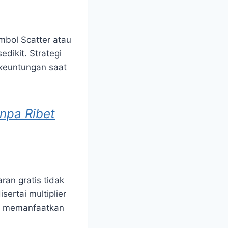
bol Scatter atau
dikit. Strategi
keuntungan saat
anpa Ribet
ran gratis tidak
ertai multiplier
n memanfaatkan