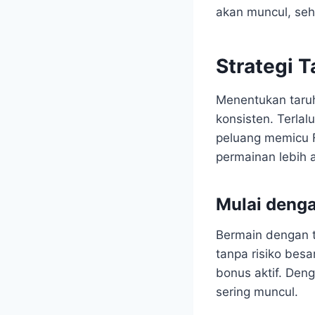
akan muncul, seh
Strategi T
Menentukan taruh
konsisten. Terlal
peluang memicu F
permainan lebih 
Mulai denga
Bermain dengan t
tanpa risiko besa
bonus aktif. Den
sering muncul.