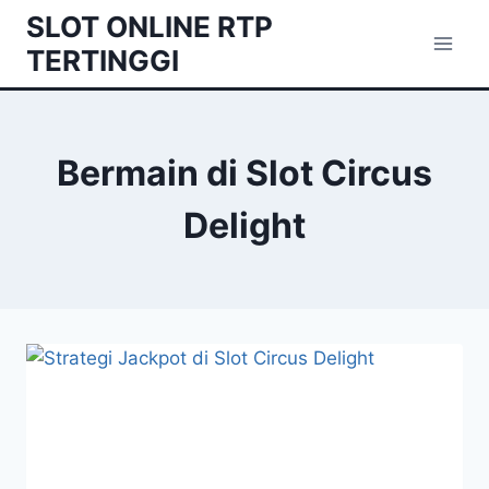
Skip
SLOT ONLINE RTP
to
TERTINGGI
content
Bermain di Slot Circus
Delight