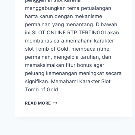
menggabungkan tema petualangan
harta karun dengan mekanisme
permainan yang menantang. Dibawah
ini SLOT ONLINE RTP TERTINGGI akan
membahas cara memahami karakter
slot Tomb of Gold, membaca ritme
permainan, mengelola taruhan, dan
memaksimalkan fitur bonus agar
peluang kemenangan meningkat secara
signifikan. Memahami Karakter Slot
Tomb of Gold…
STRATEGI
READ MORE
BERTAHAN
DAN
MENANG
DI
SLOT