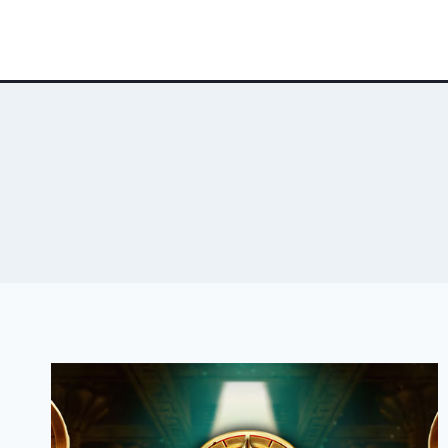
Skip
to
content