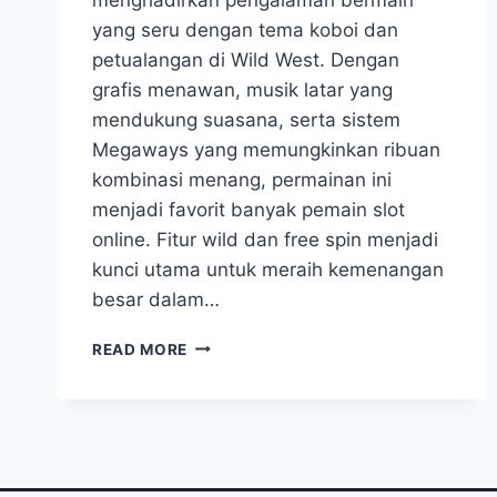
yang seru dengan tema koboi dan
petualangan di Wild West. Dengan
grafis menawan, musik latar yang
mendukung suasana, serta sistem
Megaways yang memungkinkan ribuan
kombinasi menang, permainan ini
menjadi favorit banyak pemain slot
online. Fitur wild dan free spin menjadi
kunci utama untuk meraih kemenangan
besar dalam…
PANDUAN
READ MORE
SLOT
WILD
WEST
GOLD
MEGAWAYS
MAKSIMALKAN