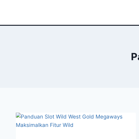
Skip
to
content
P