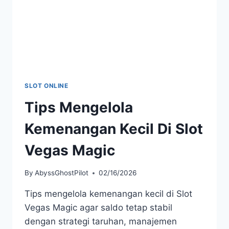
SLOT ONLINE
Tips Mengelola
Kemenangan Kecil Di Slot
Vegas Magic
By
AbyssGhostPilot
02/16/2026
Tips mengelola kemenangan kecil di Slot
Vegas Magic agar saldo tetap stabil
dengan strategi taruhan, manajemen