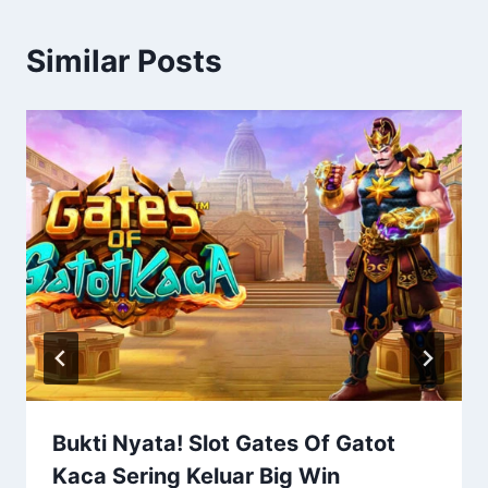
Similar Posts
Bukti Nyata! Slot Gates Of Gatot
Kaca Sering Keluar Big Win