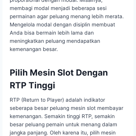
membagi modal menjadi beberapa sesi
permainan agar peluang menang lebih merata.
Mengelola modal dengan disiplin membuat
Anda bisa bermain lebih lama dan
meningkatkan peluang mendapatkan
kemenangan besar.
Pilih Mesin Slot Dengan
RTP Tinggi
RTP (Return to Player) adalah indikator
seberapa besar peluang mesin slot membayar
kemenangan. Semakin tinggi RTP, semakin
besar peluang pemain untuk menang dalam
jangka panjang. Oleh karena itu, pilih mesin