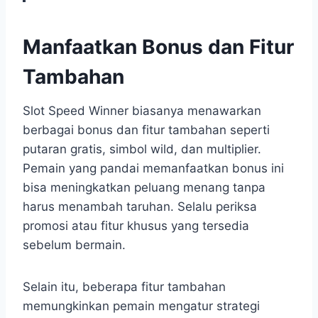
Manfaatkan Bonus dan Fitur
Tambahan
Slot Speed Winner biasanya menawarkan
berbagai bonus dan fitur tambahan seperti
putaran gratis, simbol wild, dan multiplier.
Pemain yang pandai memanfaatkan bonus ini
bisa meningkatkan peluang menang tanpa
harus menambah taruhan. Selalu periksa
promosi atau fitur khusus yang tersedia
sebelum bermain.
Selain itu, beberapa fitur tambahan
memungkinkan pemain mengatur strategi