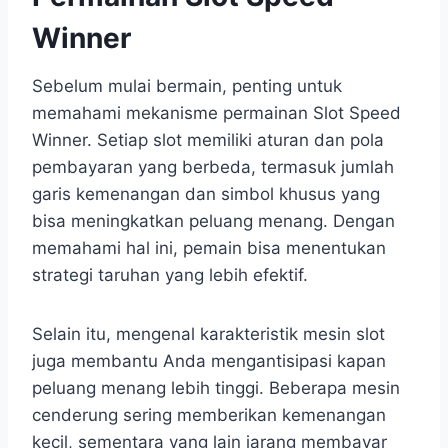
Winner
Sebelum mulai bermain, penting untuk
memahami mekanisme permainan Slot Speed
Winner. Setiap slot memiliki aturan dan pola
pembayaran yang berbeda, termasuk jumlah
garis kemenangan dan simbol khusus yang
bisa meningkatkan peluang menang. Dengan
memahami hal ini, pemain bisa menentukan
strategi taruhan yang lebih efektif.
Selain itu, mengenal karakteristik mesin slot
juga membantu Anda mengantisipasi kapan
peluang menang lebih tinggi. Beberapa mesin
cenderung sering memberikan kemenangan
kecil, sementara yang lain jarang membayar